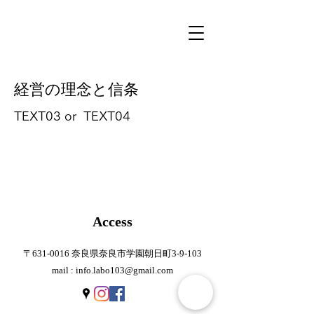
​経営の理念と信条
TEXT03 or TEXT04
​Access
​〒631-0016 奈良県奈良市学園朝日町3-9-103
mail :
info.labo103@gmail.com