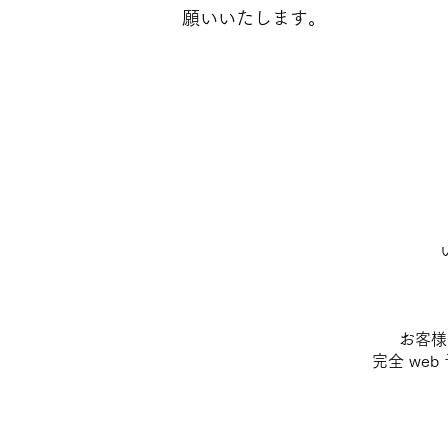
願いいたします。
お客様
完全 we