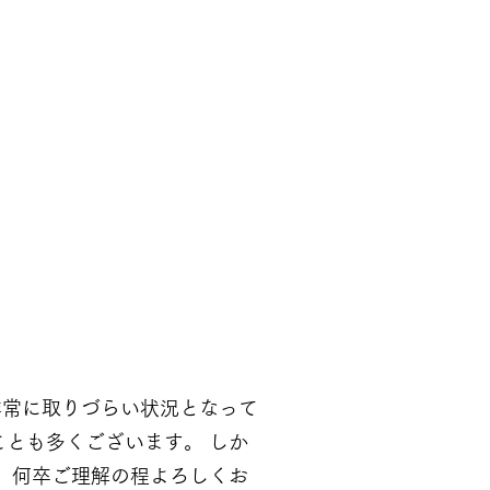
は非常に取りづらい状況となって
ことも多くございます。 しか
 何卒ご理解の程よろしくお