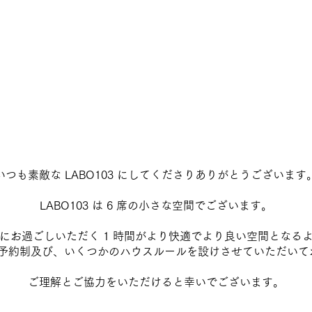
いつも素敵な LABO103 にしてくださりありがとうございます
LABO103 は 6 席の小さな空間でございます。
にお過ごしいただく 1 時間がより快適でより良い空間となる
b 予約制及び、いくつかのハウスルールを設けさせていただい
ご理解とご協力をいただけると幸いでございます。