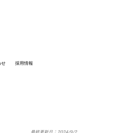
わせ
採用情報
​最終更新日：2024/9/2