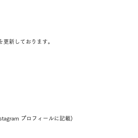
ルを更新しております。
agram プロフィールに記載)