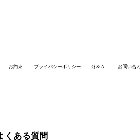
お約束
プライバシーポリシー
Q & A
お問い合
A よくある質問